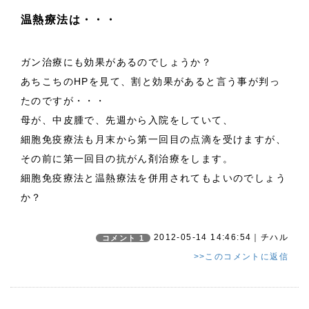
温熱療法は・・・
ガン治療にも効果があるのでしょうか？
あちこちのHPを見て、割と効果があると言う事が判っ
たのですが・・・
母が、中皮腫で、先週から入院をしていて、
細胞免疫療法も月末から第一回目の点滴を受けますが、
その前に第一回目の抗がん剤治療をします。
細胞免疫療法と温熱療法を併用されてもよいのでしょう
か？
2012-05-14 14:46:54｜チハル
コメント 1
>>このコメントに返信