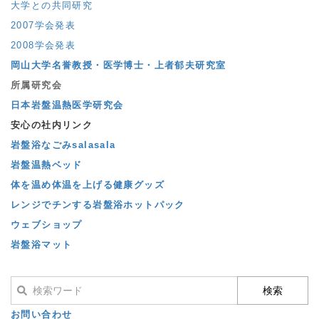
大学との共同研究
2007学会発表
2008学会発表
岡山大学名誉教授・医学博士・上者郁夫研究室
所属研究会
日本岩盤温熱医学研究会
安心の社内リンク
岩盤浴なごみsalasala
岩盤温熱ベッド
体を温め体温を上げる健康グッズ
レンジでチンする岩盤浴ホットパック
ウェブショップ
岩盤浴マット
お問い合わせ