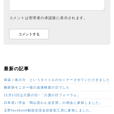
コメントは管理者の承認後に表示されます。
最新の記事
体温＝体の力 というタイトルのセミナーさせていただきました
糖尿病モニター様の血液検査の日でした
11月11日は介護の日~「介護の日フォーラム」
日本笑い学会「岡山笑わん会支部」の例会に参加しました。
玉野facebook勉強交流会@楽彩工房に参加しました。