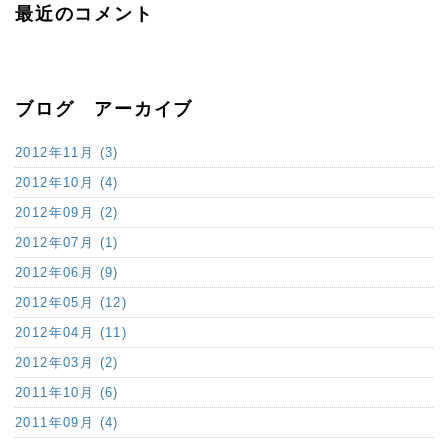
最近のコメント
ブログ アーカイブ
2012年11月 (3)
2012年10月 (4)
2012年09月 (2)
2012年07月 (1)
2012年06月 (9)
2012年05月 (12)
2012年04月 (11)
2012年03月 (2)
2011年10月 (6)
2011年09月 (4)