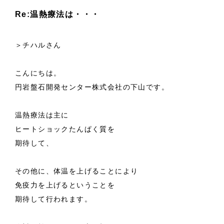
Re:温熱療法は・・・
＞チハルさん
こんにちは。
円岩盤石開発センター株式会社の下山です。
温熱療法は主に
ヒートショックたんぱく質を
期待して、
その他に、体温を上げることにより
免疫力を上げるということを
期待して行われます。