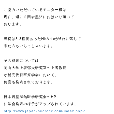
ご協力いただいているモニター様は
現在、週に２回岩盤浴におはいり頂いて
おります。
当初は8.3程度あったHbA１cが6台に落ちて
来た方もいらっしゃいます。
その成果については
岡山大学上者郁夫研究室の上者教授
が補完代替医療学会において、
何度も発表されております。
日本岩盤温熱医学研究会のHP
に学会発表の様子がアップされています。
http://www.japan-bedrock.com/index.php?