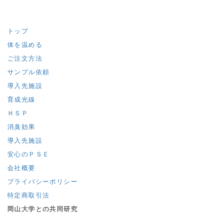
トップ
体を温める
ご注文方法
サンプル依頼
導入先施設
育成光線
ＨＳＰ
消臭効果
導入先施設
安心のＰＳＥ
会社概要
プライバシーポリシー
特定商取引法
岡山大学との共同研究