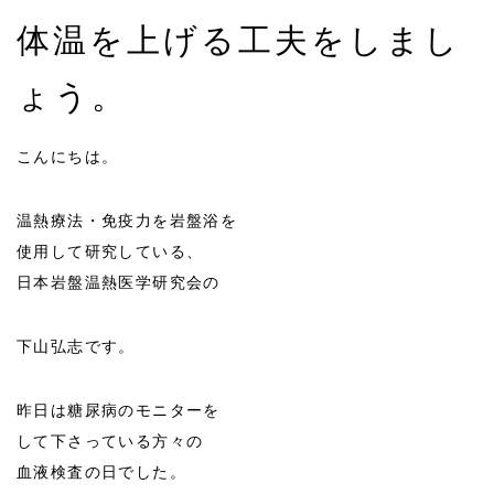
体温を上げる工夫をしまし
ょう。
こんにちは。
温熱療法・免疫力を岩盤浴を
使用して研究している、
日本岩盤温熱医学研究会の
下山弘志です。
昨日は糖尿病のモニターを
して下さっている方々の
血液検査の日でした。