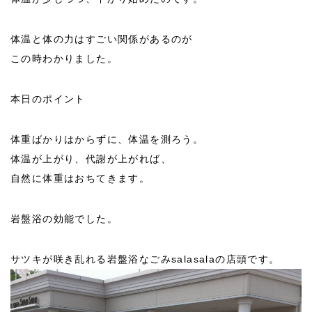
体温と体の力はすごい関係があるのが
この時わかりました。
本日のポイント
体重ばかりはからずに、体温を測ろう。
体温が上がり、代謝が上がれば、
自然に体重はおちてきます。
岩盤浴の効能でした。
サツキが咲き乱れる岩盤浴なごみsalasalaの店頭です。