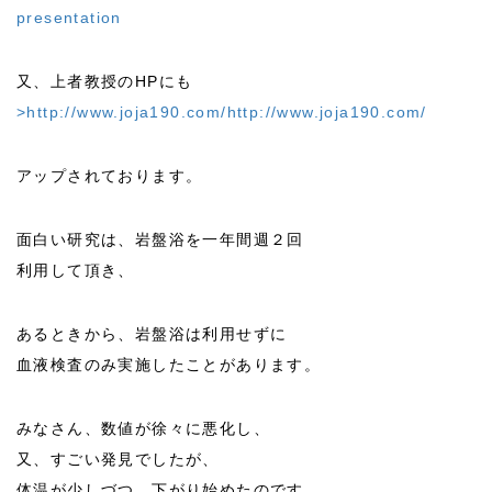
presentation
又、上者教授のHPにも
>http://www.joja190.com/
http://www.joja190.com/
アップされております。
面白い研究は、岩盤浴を一年間週２回
利用して頂き、
あるときから、岩盤浴は利用せずに
血液検査のみ実施したことがあります。
みなさん、数値が徐々に悪化し、
又、すごい発見でしたが、
体温が少しづつ、下がり始めたのです。