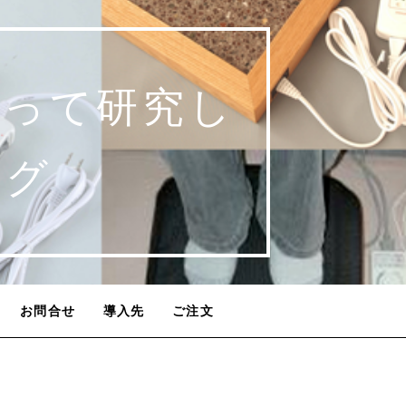
使って研究し
ログ
お問合せ
導入先
ご注文