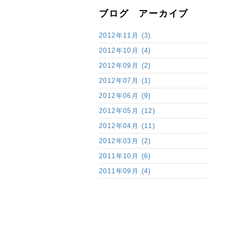
ブログ アーカイブ
2012年11月 (3)
2012年10月 (4)
2012年09月 (2)
2012年07月 (1)
2012年06月 (9)
2012年05月 (12)
2012年04月 (11)
2012年03月 (2)
2011年10月 (6)
2011年09月 (4)