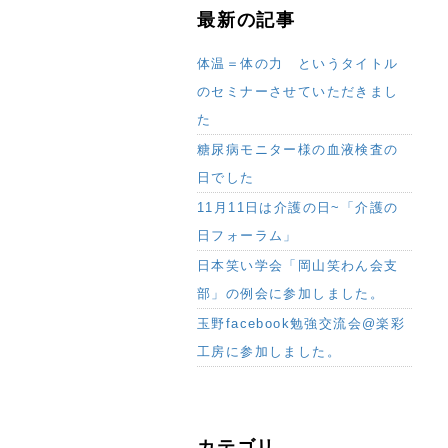
最新の記事
体温＝体の力 というタイトル
のセミナーさせていただきまし
た
糖尿病モニター様の血液検査の
日でした
11月11日は介護の日~「介護の
日フォーラム」
日本笑い学会「岡山笑わん会支
部」の例会に参加しました。
玉野facebook勉強交流会@楽彩
工房に参加しました。
カテゴリ