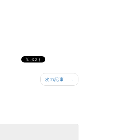
次の記事 →