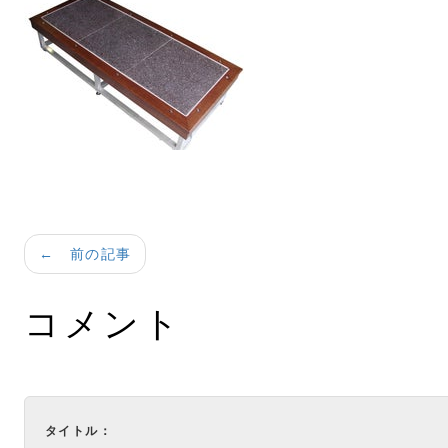
← 前の記事
コメント
タイトル：