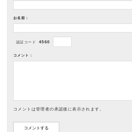
お名前：
4560
認証コード
コメント：
コメントは管理者の承認後に表示されます。