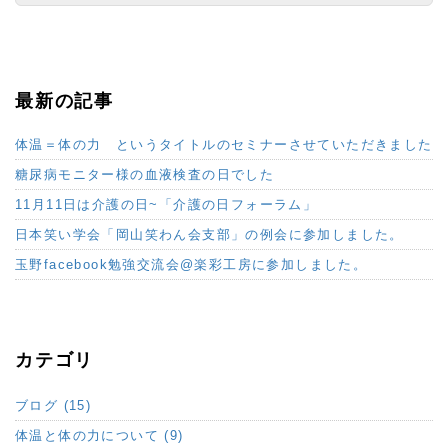
最新の記事
体温＝体の力 というタイトルのセミナーさせていただきました
糖尿病モニター様の血液検査の日でした
11月11日は介護の日~「介護の日フォーラム」
日本笑い学会「岡山笑わん会支部」の例会に参加しました。
玉野facebook勉強交流会@楽彩工房に参加しました。
カテゴリ
ブログ (15)
体温と体の力について (9)