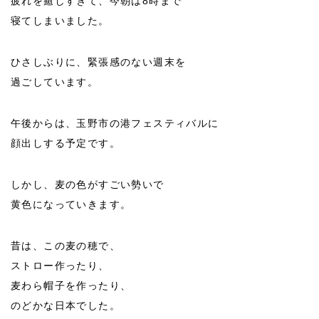
疲れを癒しすぎて、今朝は8時まで
寝てしまいました。
ひさしぶりに、緊張感のない週末を
過ごしています。
午後からは、玉野市の港フェスティバルに
顔出しする予定です。
しかし、麦の色がすごい勢いで
黄色になっていきます。
昔は、この麦の穂で、
ストロー作ったり、
麦わら帽子を作ったり、
のどかな日本でした。