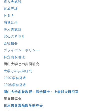
導入先施設
育成光線
ＨＳＰ
消臭効果
導入先施設
安心のＰＳＥ
会社概要
プライバシーポリシー
特定商取引法
岡山大学との共同研究
大学との共同研究
2007学会発表
2008学会発表
岡山大学名誉教授・医学博士・上者郁夫研究室
所属研究会
日本岩盤温熱医学研究会