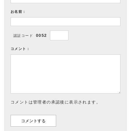
お名前：
0052
認証コード
コメント：
コメントは管理者の承認後に表示されます。