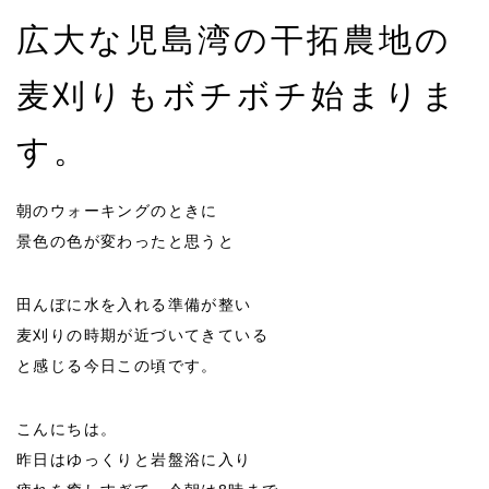
広大な児島湾の干拓農地の
麦刈りもボチボチ始まりま
す。
朝のウォーキングのときに
景色の色が変わったと思うと
田んぼに水を入れる準備が整い
麦刈りの時期が近づいてきている
と感じる今日この頃です。
こんにちは。
昨日はゆっくりと岩盤浴に入り