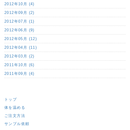
2012年10月 (4)
2012年09月 (2)
2012年07月 (1)
2012年06月 (9)
2012年05月 (12)
2012年04月 (11)
2012年03月 (2)
2011年10月 (6)
2011年09月 (4)
トップ
体を温める
ご注文方法
サンプル依頼