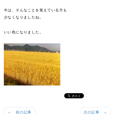
今は、そんなことを覚えている方も
少なくなりましたね。
いい色になりました。
← 前の記事
次の記事 →