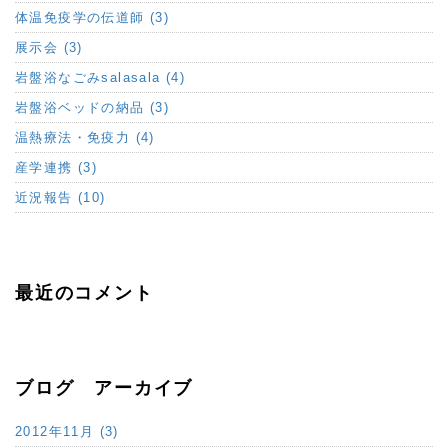
体温免疫学の伝道師 (3)
展示会 (3)
岩盤浴なごみsalasala (4)
岩盤浴ベッドの納品 (3)
温熱療法・免疫力 (4)
産学連携 (3)
近況報告 (10)
最近のコメント
ブログ アーカイブ
2012年11月 (3)