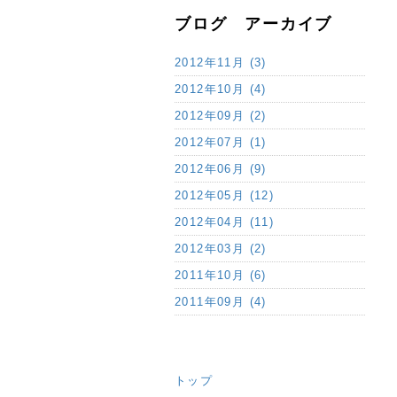
ブログ アーカイブ
2012年11月 (3)
2012年10月 (4)
2012年09月 (2)
2012年07月 (1)
2012年06月 (9)
2012年05月 (12)
2012年04月 (11)
2012年03月 (2)
2011年10月 (6)
2011年09月 (4)
トップ