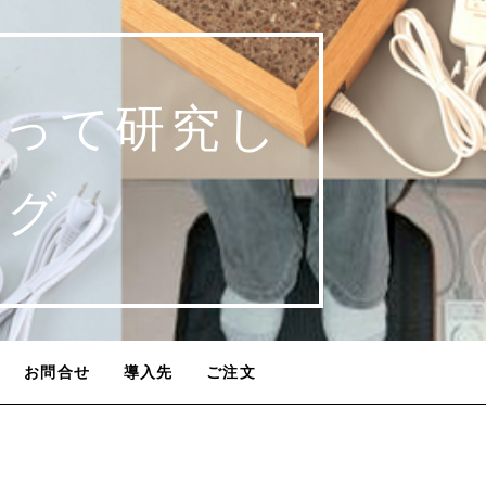
使って研究し
ログ
お問合せ
導入先
ご注文