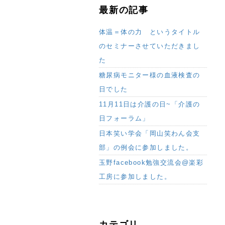
最新の記事
体温＝体の力 というタイトル
のセミナーさせていただきまし
た
糖尿病モニター様の血液検査の
日でした
11月11日は介護の日~「介護の
日フォーラム」
日本笑い学会「岡山笑わん会支
部」の例会に参加しました。
玉野facebook勉強交流会@楽彩
工房に参加しました。
カテゴリ