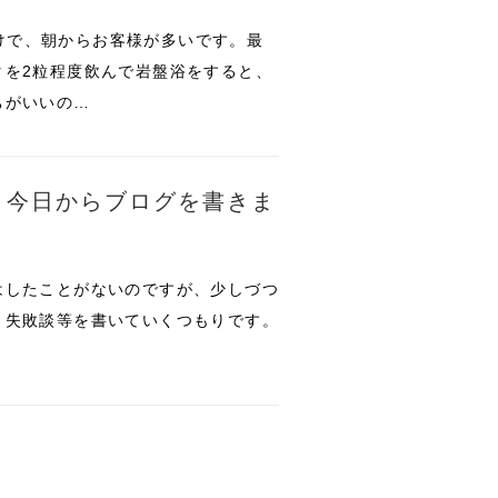
日明けで、朝からお客様が多いです。最
タを2粒程度飲んで岩盤浴をすると、
ちがいいの…
 今日からブログを書きま
はしたことがないのですが、少しづつ
・失敗談等を書いていくつもりです。