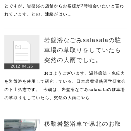
とですが、岩盤浴の店舗からお客様が2時頃会いたいと言わ
れています。との、連絡がはい…
岩盤浴なごみsalasalaの駐
車場の草取りをしていたら
突然の大雨でした。
2012.04.26
おはようございます。温熱療法・免疫力
を岩盤浴を使用して研究している、日本岩盤温熱医学研究会
の下山弘志です。 今朝は、岩盤浴なごみsalasalaの駐車場
の草取りをしていたら、突然の大雨にやら…
移動岩盤浴車で県北のお取