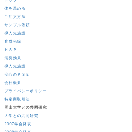
トップ
体を温める
ご注文方法
サンプル依頼
導入先施設
育成光線
ＨＳＰ
消臭効果
導入先施設
安心のＰＳＥ
会社概要
プライバシーポリシー
特定商取引法
岡山大学との共同研究
大学との共同研究
2007学会発表