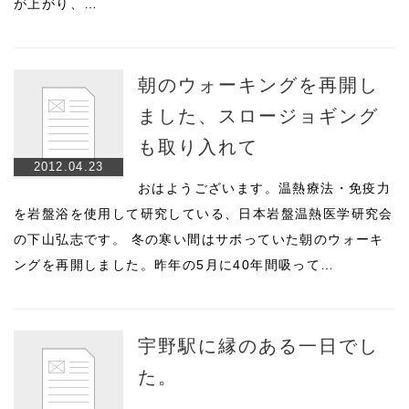
が上がり、…
朝のウォーキングを再開し
ました、スロージョギング
も取り入れて
2012.04.23
おはようございます。温熱療法・免疫力
を岩盤浴を使用して研究している、日本岩盤温熱医学研究会
の下山弘志です。 冬の寒い間はサボっていた朝のウォーキ
ングを再開しました。昨年の5月に40年間吸って…
宇野駅に縁のある一日でし
た。