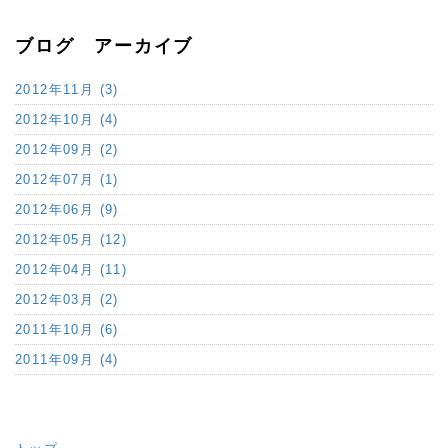
ブログ アーカイブ
2012年11月 (3)
2012年10月 (4)
2012年09月 (2)
2012年07月 (1)
2012年06月 (9)
2012年05月 (12)
2012年04月 (11)
2012年03月 (2)
2011年10月 (6)
2011年09月 (4)