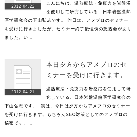
こんにちは。温熱療法・免疫力を岩盤浴
2012.04.22
を使用して研究している、日本岩盤温熱
医学研究会の下山弘志です。 昨日は、アメブロのセミナー
を受けに行きましたが、セミナー終了後恒例の懇親会があり
ました。い…
本日夕方からアメブロのセ
ミナーを受けに行きます。
温熱療法・免疫力を岩盤浴を使用して研
2012.04.21
究している、日本岩盤温熱医学研究会の
下山弘志です。 実は、今日は夕方からアメブロのセミナー
を受けに行きます。もちろんSEO対策としてのアメブロの
秘密です。…