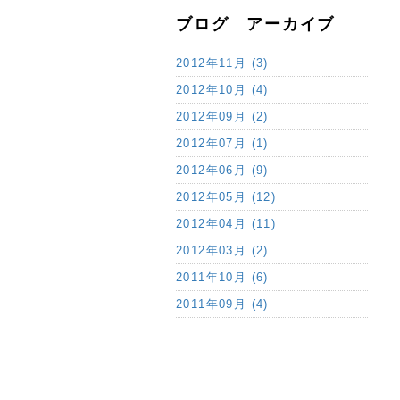
ブログ アーカイブ
2012年11月 (3)
2012年10月 (4)
2012年09月 (2)
2012年07月 (1)
2012年06月 (9)
2012年05月 (12)
2012年04月 (11)
2012年03月 (2)
2011年10月 (6)
2011年09月 (4)