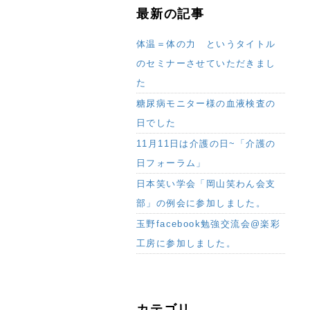
最新の記事
体温＝体の力 というタイトル
のセミナーさせていただきまし
た
糖尿病モニター様の血液検査の
日でした
11月11日は介護の日~「介護の
日フォーラム」
日本笑い学会「岡山笑わん会支
部」の例会に参加しました。
玉野facebook勉強交流会@楽彩
工房に参加しました。
カテゴリ