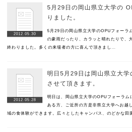
5月29日の岡山県立大学の 
りました。
5月29日の岡山県立大学のOPUフォー
2012.05.30
の豪雨だったり、カラッと晴れたりで、
終わりました。多くの来場者の方に喜んで頂きまし…
明日5月29日は岡山県立大学
させて頂きます。
明日は、岡山県立大学のOPUフォーラム
2012.05.28
ある方、ご近所の方是非県立大学へお越
域の食体験ができます。広々としたキャンパス、のどかな田