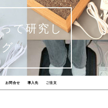
使って研究し
ログ
お問合せ
導入先
ご注文