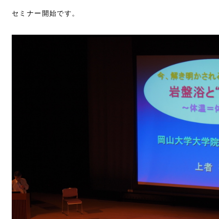
セミナー開始です。