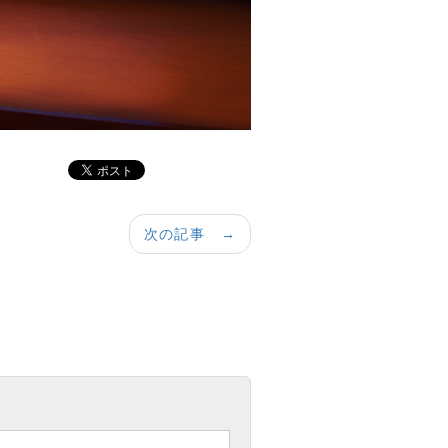
次の記事 →