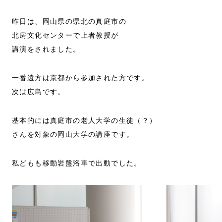
昨日は、岡山県の県北の真庭市の
北房文化センターで上者教授が
講演をされました。
一番遠方は京都から参加された方です。
次は広島です。
基本的には真庭市の老人大学の生徒（？）
さんを対象の岡山大学の講座です。
私どもも移動岩盤浴車で出動でした。