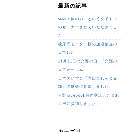
最新の記事
体温＝体の力 というタイトル
のセミナーさせていただきまし
た
糖尿病モニター様の血液検査の
日でした
11月11日は介護の日~「介護の
日フォーラム」
日本笑い学会「岡山笑わん会支
部」の例会に参加しました。
玉野facebook勉強交流会@楽彩
工房に参加しました。
カテゴリ