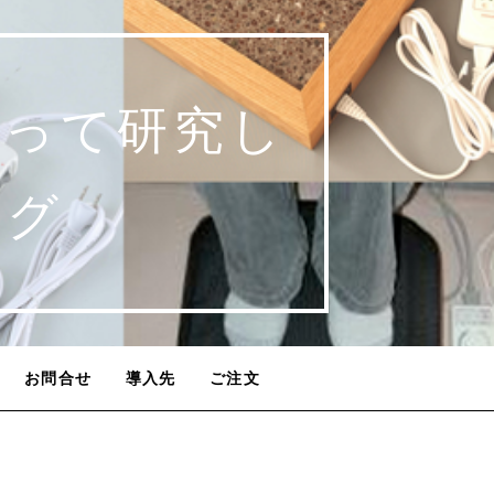
使って研究し
ログ
お問合せ
導入先
ご注文