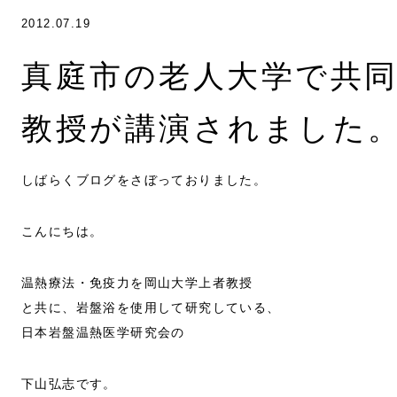
2012.07.19
真庭市の老人大学で共
教授が講演されました
しばらくブログをさぼっておりました。
こんにちは。
温熱療法・免疫力を岡山大学上者教授
と共に、岩盤浴を使用して研究している、
日本岩盤温熱医学研究会の
下山弘志です。