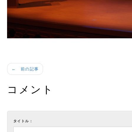
← 前の記事
コメント
タイトル：