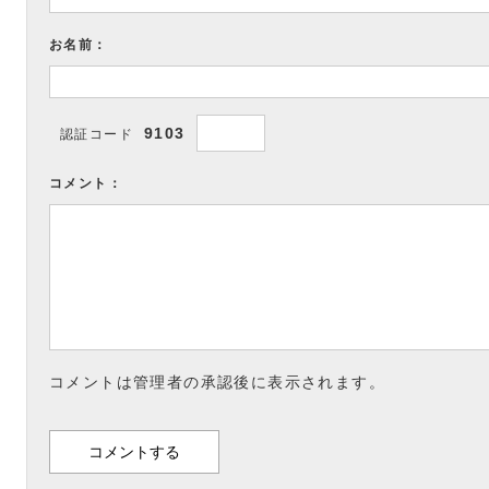
お名前：
9103
認証コード
コメント：
コメントは管理者の承認後に表示されます。