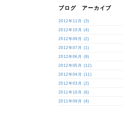
ブログ アーカイブ
2012年11月 (3)
2012年10月 (4)
2012年09月 (2)
2012年07月 (1)
2012年06月 (9)
2012年05月 (12)
2012年04月 (11)
2012年03月 (2)
2011年10月 (6)
2011年09月 (4)