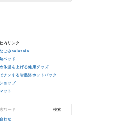
社内リンク
ごみsalasala
熱ベッド
め体温を上げる健康グッズ
でチンする岩盤浴ホットパック
ショップ
マット
合わせ